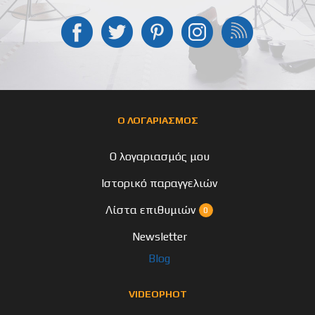
Ο ΛΟΓΑΡΙΑΣΜΟΣ
Ο λογαριασμός μου
Ιστορικό παραγγελιών
Λίστα επιθυμιών
0
Newsletter
Blog
VIDEOPHOT