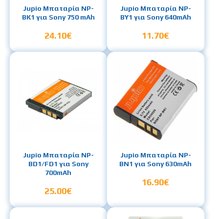
Jupio Μπαταρία NP-
Jupio Μπαταρία NP-
BK1 για Sony 750 mAh
BY1 για Sony 640mAh
24.10€
11.70€
Jupio Μπαταρία NP-
Jupio Μπαταρία NP-
BD1/FD1 για Sony
BN1 για Sony 630mAh
700mAh
16.90€
25.00€