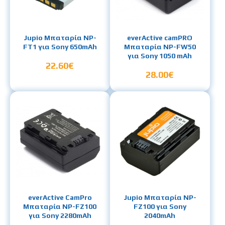
Jupio Μπαταρία NP-
everActive camPRO
FT1 για Sony 650mAh
Μπαταρία NP-FW50
για Sony 1050 mAh
22.60€
28.00€
everActive CamPro
Jupio Μπαταρία NP-
Μπαταρία NP-FZ100
FZ100 για Sony
για Sony 2280mAh
2040mAh