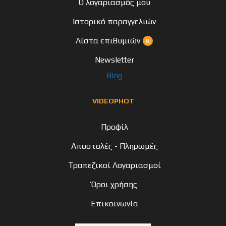
Ο λογαριασμός μου
Ιστορικό παραγγελιών
Λίστα επιθυμιών
0
Newsletter
Blog
VIDEOPHOT
Προφίλ
Αποστολές - Πληρωμές
Τραπεζικοί Λογαριασμοί
Όροι χρήσης
Επικοινωνία