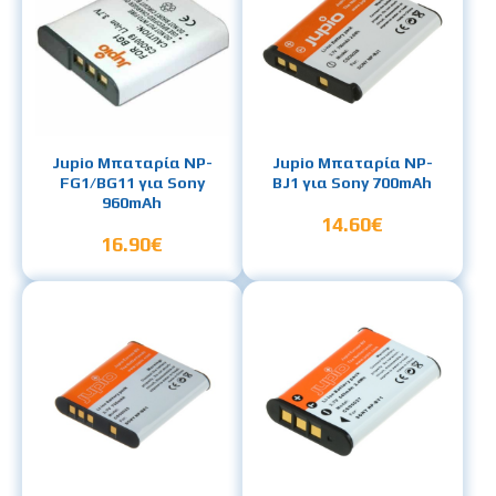
Jupio Μπαταρία NP-
Jupio Μπαταρία NP-
FG1/BG11 για Sony
BJ1 για Sony 700mAh
960mAh
14.60€
16.90€