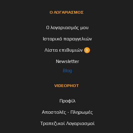
Ο ΛΟΓΑΡΙΑΣΜΟΣ
Ο λογαριασμός μου
Ιστορικό παραγγελιών
Λίστα επιθυμιών
0
Newsletter
Blog
VIDEOPHOT
Προφίλ
Αποστολές - Πληρωμές
Τραπεζικοί Λογαριασμοί