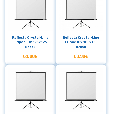
Reflecta Crystal-Line
Reflecta Crystal-Line
Tripod lux 125x125
Tripod lux 160x160
87654
87650
69.00€
69.90€