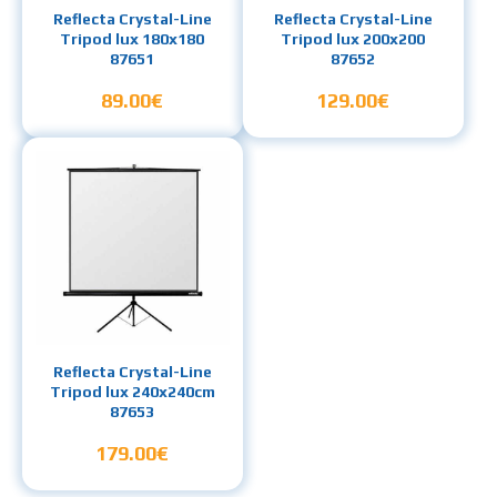
Reflecta Crystal-Line
Reflecta Crystal-Line
Tripod lux 180x180
Tripod lux 200x200
87651
87652
89.00€
129.00€
Reflecta Crystal-Line
Tripod lux 240x240cm
87653
179.00€