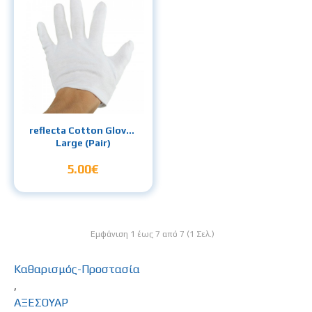
reflecta Cotton Gloves
Large (Pair)
5.00€
Εμφάνιση 1 έως 7 από 7 (1 Σελ.)
Καθαρισμός-Προστασία
,
ΑΞΕΣΟΥΑΡ