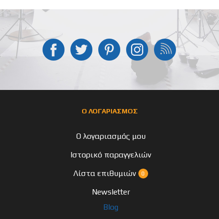
Ο ΛΟΓΑΡΙΑΣΜΟΣ
Ο λογαριασμός μου
Ιστορικό παραγγελιών
Λίστα επιθυμιών
0
Newsletter
Blog