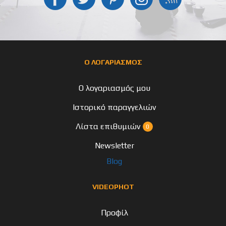
Ο ΛΟΓΑΡΙΑΣΜΟΣ
Ο λογαριασμός μου
Ιστορικό παραγγελιών
Λίστα επιθυμιών
0
Newsletter
Blog
VIDEOPHOT
Προφίλ