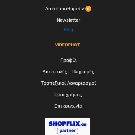
Λίστα επιθυμιών
0
Newsletter
Blog
VIDEOPHOT
Προφίλ
Αποστολές - Πληρωμές
Τραπεζικοί Λογαριασμοί
Όροι χρήσης
Επικοινωνία