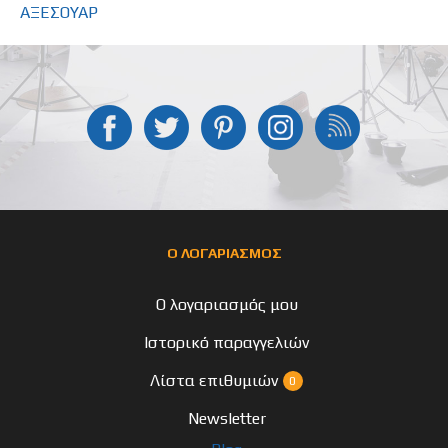
ΑΞΕΣΟΥΑΡ
Ο ΛΟΓΑΡΙΑΣΜΟΣ
Ο λογαριασμός μου
Ιστορικό παραγγελιών
Λίστα επιθυμιών
0
Newsletter