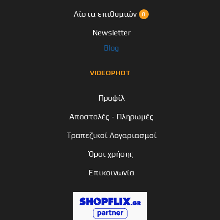
Λίστα επιθυμιών
0
Newsletter
Blog
VIDEOPHOT
Προφίλ
Αποστολές - Πληρωμές
Τραπεζικοί Λογαριασμοί
Όροι χρήσης
Επικοινωνία