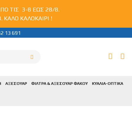
Ο ΤΙΣ 3-8 ΕΩΣ 28/8.
 ΚΑΛΟ ΚΑΛΟΚΑΙΡΙ !
32 13 691
Η
ΑΞΕΣΟΥΑΡ
ΦΙΛΤΡΑ & ΑΞΕΣΟΥΑΡ ΦΑΚΟΥ
ΚΥΑΛΙΑ-ΟΠΤΙΚΑ