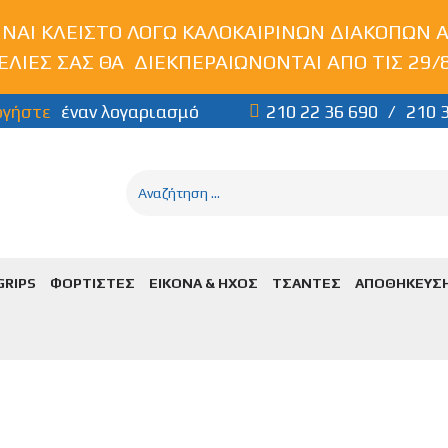
ΝΑΙ ΚΛΕΙΣΤΟ ΛΟΓΩ ΚΑΛΟΚΑΙΡΙΝΩΝ ΔΙΑΚΟΠΩΝ ΑΠ
ΕΛΙΕΣ ΣΑΣ ΘΑ ΔΙΕΚΠΕΡΑΙΩΝΟΝΤΑΙ ΑΠΟ ΤΙΣ 29/8.
ργήστε
έναν λογαριασμό
210 22 36 690
/
210 
GRIPS
ΦΟΡΤΙΣΤΕΣ
ΕΙΚΟΝΑ & ΗΧΟΣ
ΤΣΑΝΤΕΣ
ΑΠΟΘΗΚΕΥΣ
R