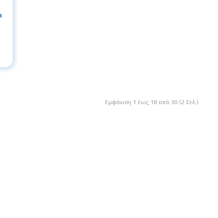
n
Εμφάνιση 1 έως 18 από 30 (2 Σελ.)