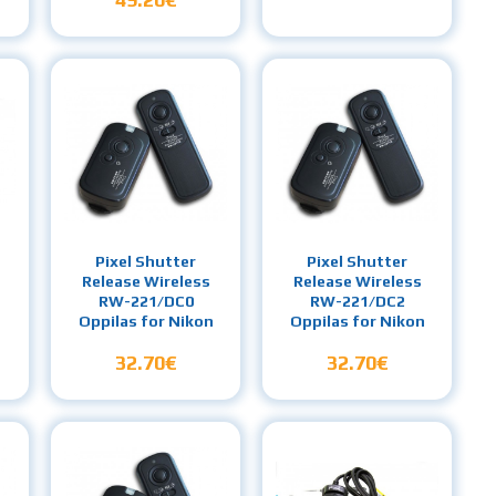
Pixel Shutter
Pixel Shutter
Release Wireless
Release Wireless
RW-221/DC0
RW-221/DC2
Oppilas for Nikon
Oppilas for Nikon
32.70€
32.70€