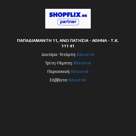
ΠΑΠΑΔΙΑΜΑΝΤΗ 11, ΑΝΩ ΠΑΤΗΣΙΑ - ΑΘΗΝΑ - Τ.Κ.
111 41
Δευτέρα-Τετάρτη:
Κλειστά
Τρίτη-Πέμπτη:
Κλειστά
Παρασκευή:
Κλειστά
Σάββατο:
Κλειστά