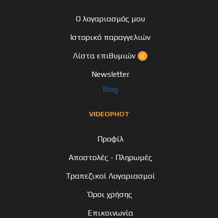
Ο λογαριασμός μου
Ιστορικό παραγγελιών
Λίστα επιθυμιών
0
Newsletter
Blog
VIDEOPHOT
Προφίλ
Αποστολές - Πληρωμές
Τραπεζικοί Λογαριασμοί
Όροι χρήσης
Επικοινωνία