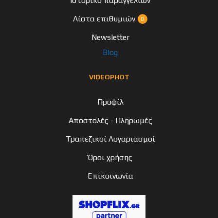
Ιστορικό παραγγελιών
Λίστα επιθυμιών
0
Newsletter
Blog
VIDEOPHOT
Προφίλ
Αποστολές - Πληρωμές
Τραπεζικοί Λογαριασμοί
Όροι χρήσης
Επικοινωνία