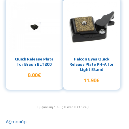
Quick Release Plate
Falcon Eyes Quick
for Braun BLT200
Release Plate PH-A for
Light Stand
8.00€
11.90€
Εμφάνιση 1 έως 8 από 8 (1 Σελ.)
Αξεσουάρ
,