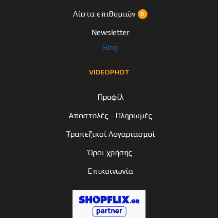
Λίστα επιθυμιών
0
Newsletter
Blog
VIDEOPHOT
Προφίλ
Αποστολές - Πληρωμές
Τραπεζικοί Λογαριασμοί
Όροι χρήσης
Επικοινωνία